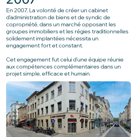
En 2007, La volonté de créer un cabinet
d’administration de biens et de syndic de
copropriété, dans un marché opposant les
groupes immobiliers et les régies traditionnelles
solidement implantées nécessita un
engagement fort et constant.
Cet engagement fut celui d’une équipe réunie
aux compétences complémentaires dans un
projet simple, efficace et humain.