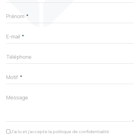
Prénom
E-mail
Téléphone
Motif
Message
J'ai lu et j'accepte la politique de confidentialité