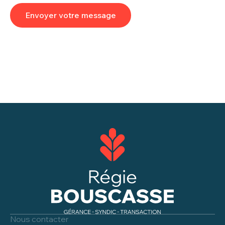
Envoyer votre message
Nous contacter