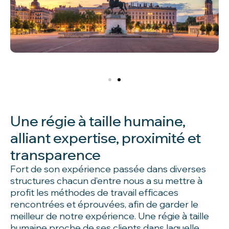
Une régie à taille humaine,
alliant expertise, proximité et
transparence
Fort de son expérience passée dans diverses
structures chacun d’entre nous a su mettre à
profit les méthodes de travail efficaces
rencontrées et éprouvées, afin de garder le
meilleur de notre expérience. Une régie à taille
humaine proche de ses clients dans laquelle