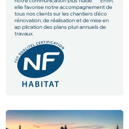
notre communication plus fluide. Enfin,
elle favorise notre accompagnement de
tous nos clients sur les chantiers d’éco
rénovation, de réalisation et de mise en
ap plication des plans pluri annuels de
travaux.