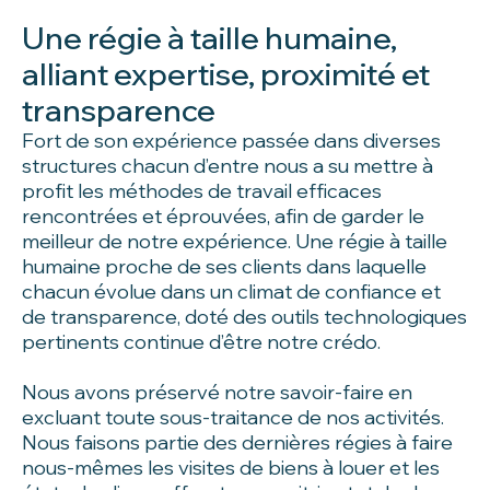
Une régie à taille humaine,
alliant expertise, proximité et
transparence
Fort de son expérience passée dans diverses
structures chacun d’entre nous a su mettre à
profit les méthodes de travail efficaces
rencontrées et éprouvées, afin de garder le
meilleur de notre expérience. Une régie à taille
humaine proche de ses clients dans laquelle
chacun évolue dans un climat de confiance et
de transparence, doté des outils technologiques
pertinents continue d’être notre crédo.
Nous avons préservé notre savoir-faire en
excluant toute sous-traitance de nos activités.
Nous faisons partie des dernières régies à faire
nous-mêmes les visites de biens à louer et les