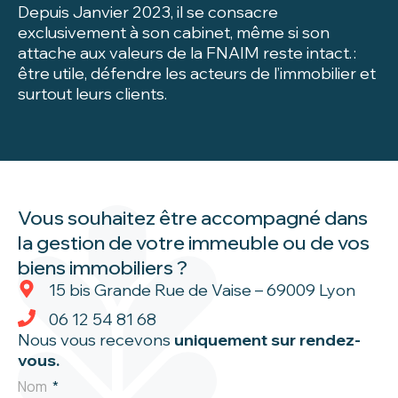
Depuis Janvier 2023, il se consacre
exclusivement à son cabinet, même si son
attache aux valeurs de la FNAIM reste intact. :
être utile, défendre les acteurs de l’immobilier et
surtout leurs clients.
Vous souhaitez être accompagné dans
la gestion de votre immeuble ou de vos
biens immobiliers ?
15 bis Grande Rue de Vaise – 69009 Lyon
06 12 54 81 68
Nous vous recevons
uniquement sur rendez-
vous.
Nom