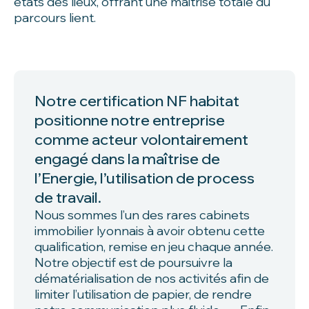
états des lieux, offrant une maitrise totale du
parcours lient.
Notre certification NF habitat
positionne notre entreprise
comme acteur volontairement
engagé dans la maîtrise de
l’Energie, l’utilisation de process
de travail.
Nous sommes l’un des rares cabinets
immobilier lyonnais à avoir obtenu cette
qualification, remise en jeu chaque année.
Notre objectif est de poursuivre la
dématérialisation de nos activités afin de
limiter l’utilisation de papier, de rendre