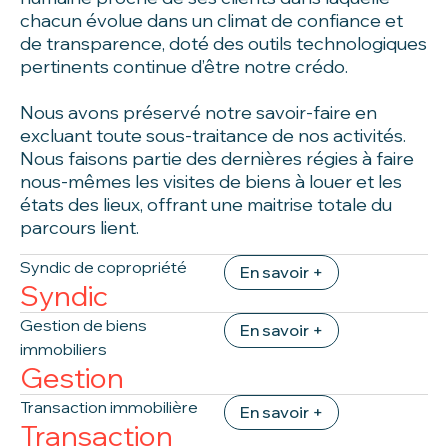
chacun évolue dans un climat de confiance et
de transparence, doté des outils technologiques
pertinents continue d’être notre crédo.
Nous avons préservé notre savoir-faire en
excluant toute sous-traitance de nos activités.
Nous faisons partie des dernières régies à faire
nous-mêmes les visites de biens à louer et les
états des lieux, offrant une maitrise totale du
parcours lient.
Syndic de copropriété
En savoir +
Syndic
Gestion de biens
En savoir +
immobiliers
Gestion
Transaction immobilière
En savoir +
Transaction