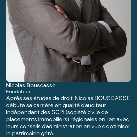
Nicolas Bouscasse
Fondateur
Après ses études de droit, Nicolas BOUSCASSE
débute sa carrière en qualité d’auditeur
indépendant des SCPI (société civile de
placements immobiliers) régionales en lien avec
leurs conseils d’administration en vue d’optimiser
le patrimoine géré.