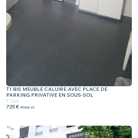
T1 BIS MEUBLE CALUIRE AVEC PLACE DE
PARKING PRIVATIVE EN SOUS-SOL
T1 bis
725 €
/mois cc