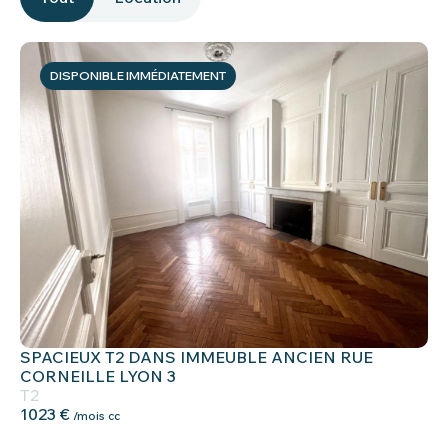
DISPONIBLE IMMÉDIATEMENT
SPACIEUX T2 DANS IMMEUBLE ANCIEN RUE
CORNEILLE LYON 3
T2
1023 €
/mois cc