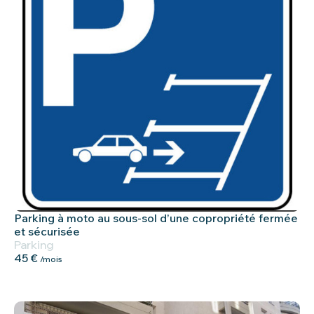
Parking à moto au sous-sol d’une copropriété fermée
et sécurisée
Parking
45 €
/mois