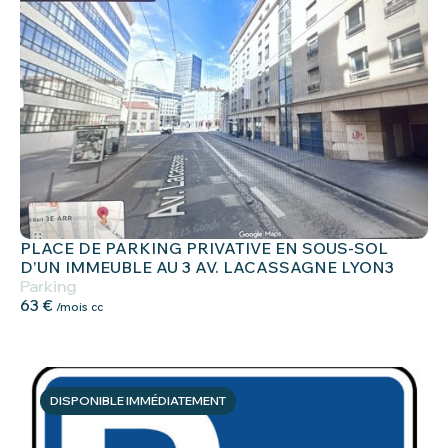
PLACE DE PARKING PRIVATIVE EN SOUS-SOL
D’UN IMMEUBLE AU 3 AV. LACASSAGNE LYON3
Parking
63 €
/mois cc
DISPONIBLE IMMÉDIATEMENT