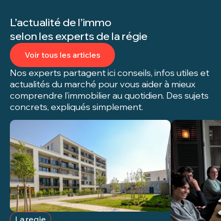
L’actualité de l’immo
selon les experts de la régie
Voir tous les articles
Nos experts partagent ici conseils, infos utiles et
actualités du marché pour vous aider à mieux
comprendre l’immobilier au quotidien. Des sujets
concrets, expliqués simplement.
La regie