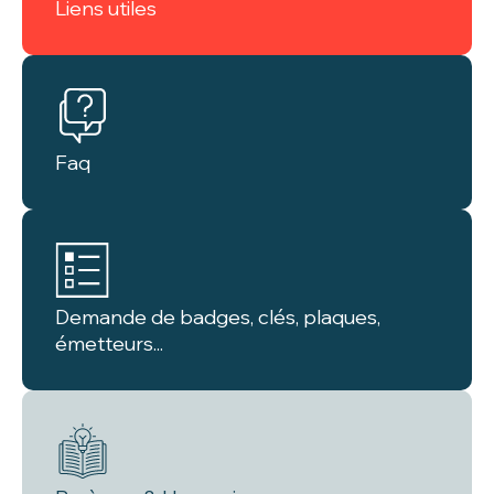
Liens utiles
Faq
Demande de badges, clés, plaques,
émetteurs...