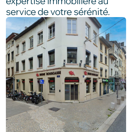
expertise immobilière au
service de votre sérénité.