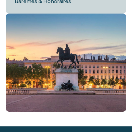
Barèmes & Honoraires