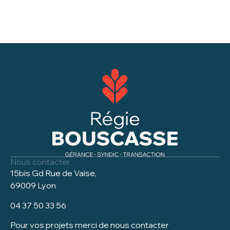
Nous contacter
15bis Gd Rue de Vaise,
69009 Lyon
04 37 50 33 56
Pour vos projets merci de nous contacter