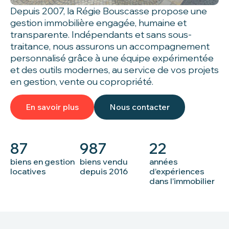
Depuis 2007, la Régie Bouscasse propose une
gestion immobilière engagée, humaine et
transparente. Indépendants et sans sous-
traitance, nous assurons un accompagnement
personnalisé grâce à une équipe expérimentée
et des outils modernes, au service de vos projets
en gestion, vente ou copropriété.
En savoir plus
Nous contacter
87
987
22
biens en gestion
biens vendu
années
locatives
depuis 2016
d’expériences
dans l’immobilier