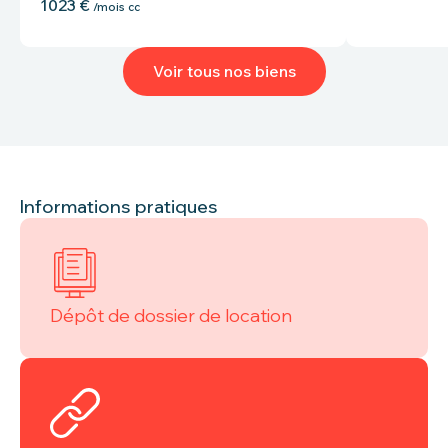
1023 €
/mois cc
Voir tous nos biens
Informations pratiques
Dépôt de dossier de location