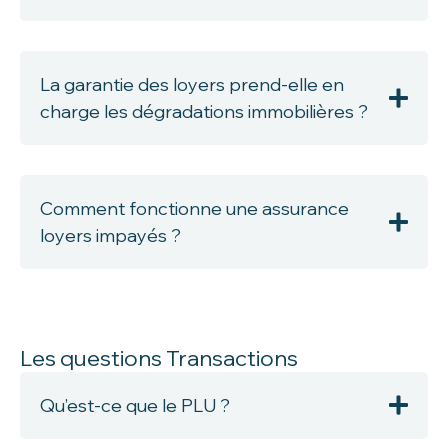
La garantie des loyers prend-elle en
charge les dégradations immobilières ?
Comment fonctionne une assurance
loyers impayés ?
Les questions Transactions
Qu’est-ce que le PLU ?