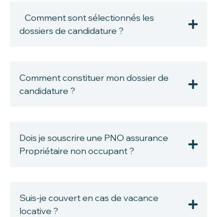
Comment sont sélectionnés les
dossiers de candidature ?
Comment constituer mon dossier de
candidature ?
Dois je souscrire une PNO assurance
Propriétaire non occupant ?
Suis-je couvert en cas de vacance
locative ?