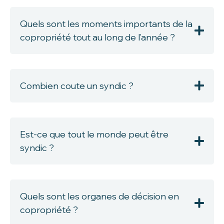
Quels sont les moments importants de la
copropriété tout au long de l’année ?
Combien coute un syndic ?
Est-ce que tout le monde peut être
syndic ?
Quels sont les organes de décision en
copropriété ?