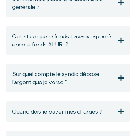
générale ?
Qu’est ce que le fonds travaux , appelé
encore fonds ALUR ?
Sur quel compte le syndic dépose
l’argent que je verse ?
Quand dois-je payer mes charges ?