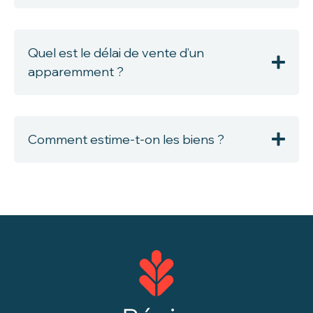
Quel est le délai de vente d’un
apparemment ?
Comment estime-t-on les biens ?