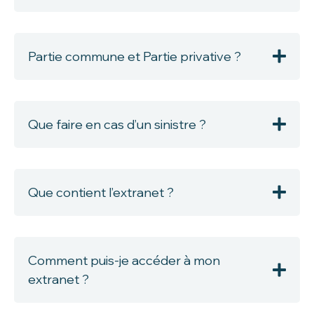
Partie commune et Partie privative ?
Que faire en cas d’un sinistre ?
Que contient l’extranet ?
Comment puis-je accéder à mon
extranet ?