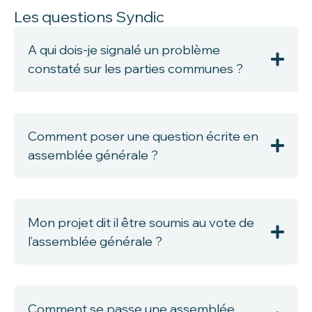
Les questions Syndic
A qui dois-je signalé un problème
constaté sur les parties communes ?
Comment poser une question écrite en
assemblée générale ?
Mon projet dit il être soumis au vote de
l’assemblée générale ?
Comment se passe une assemblée