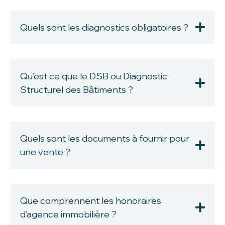
Quels sont les diagnostics obligatoires ?
Qu’est ce que le DSB ou Diagnostic
Structurel des Bâtiments ?
Quels sont les documents à fournir pour
une vente ?
Que comprennent les honoraires
d’agence immobilière ?