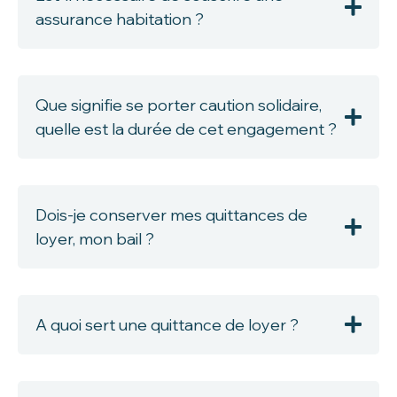
assurance habitation ?
Que signifie se porter caution solidaire,
quelle est la durée de cet engagement ?
Dois-je conserver mes quittances de
loyer, mon bail ?
A quoi sert une quittance de loyer ?