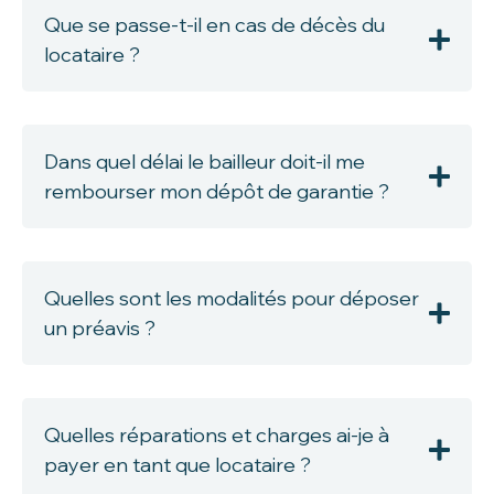
Que se passe-t-il en cas de décès du
locataire ?
Dans quel délai le bailleur doit-il me
rembourser mon dépôt de garantie ?
Quelles sont les modalités pour déposer
un préavis ?
Quelles réparations et charges ai-je à
payer en tant que locataire ?