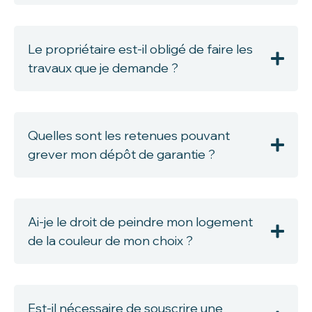
Le propriétaire est-il obligé de faire les
travaux que je demande ?
Quelles sont les retenues pouvant
grever mon dépôt de garantie ?
Ai-je le droit de peindre mon logement
de la couleur de mon choix ?
Est-il nécessaire de souscrire une