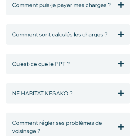
Comment puis-je payer mes charges ?
Comment sont calculés les charges ?
Qu’est-ce que le PPT ?
NF HABITAT KESAKO ?
Comment régler ses problèmes de
voisinage ?