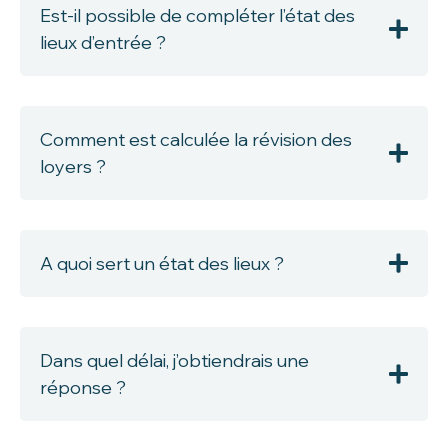
Est-il possible de compléter l’état des
lieux d’entrée ?
Comment est calculée la révision des
loyers ?
A quoi sert un état des lieux ?
Dans quel délai, j’obtiendrais une
réponse ?