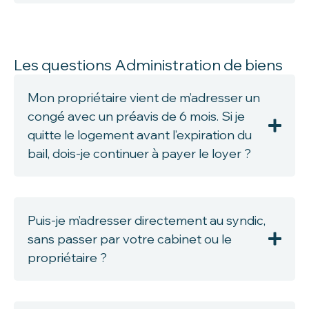
Les questions Administration de biens
Mon propriétaire vient de m’adresser un
congé avec un préavis de 6 mois. Si je
quitte le logement avant l’expiration du
bail, dois-je continuer à payer le loyer ?
Puis-je m’adresser directement au syndic,
sans passer par votre cabinet ou le
propriétaire ?