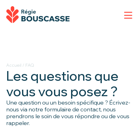
Accueil
/
FAQ
Les questions que
vous vous posez ?
Une question ou un besoin spécifique ? Écrivez-
nous via notre formulaire de contact, nous
prendrons le soin de vous répondre ou de vous
rappeler.