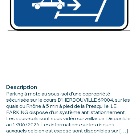
Description
Parking à moto au sous-sol d’une copropriété
sécurisée sur le cours D’HERBOUVILLE 69004, sur les
quais du Rhône à 5 min à pied de la Presqu’Ile. LE
PARKING dispose d’un système anti stationnement.
Les sous-sols sont sous vidéo surveillance. Disponible
au 17/06/2026. Les informations sur les risques
auxquels ce bien est exposé sont disponibles sur […]