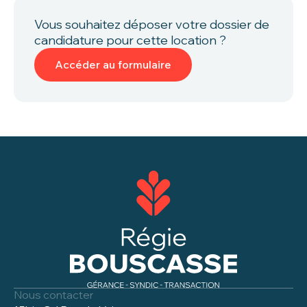
Vous souhaitez déposer votre dossier de
candidature pour cette location ?
Accéder au formulaire
Nous contacter