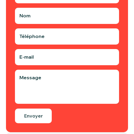
Nom
Téléphone
E-mail
Message
Envoyer