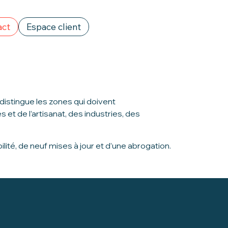
act
Espace client
 distingue les zones qui doivent
 et de l’artisanat, des industries, des
lité, de neuf mises à jour et d’une abrogation.