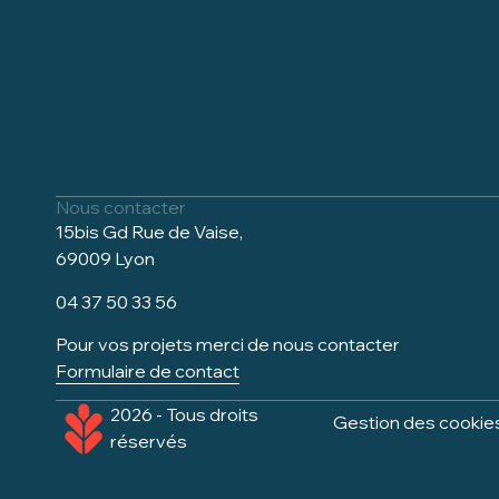
Nous contacter
15bis Gd Rue de Vaise,
69009 Lyon
04 37 50 33 56
Pour vos projets merci de nous contacter
Formulaire de contact
2026 - Tous droits
Gestion des cookie
réservés