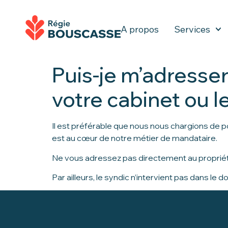
A propos
Services
Puis-je m’adresse
votre cabinet ou le
Il est préférable que nous nous chargions de p
est au cœur de notre métier de mandataire.
Ne vous adressez pas directement au propriétai
Par ailleurs, le syndic n’intervient pas dans 