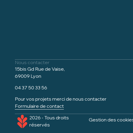
Nous contacter
15bis Gd Rue de Vaise,
69009 Lyon
04 37 50 33 56
Pour vos projets merci de nous contacter
Formulaire de contact
2026 - Tous droits
Gestion des cookie
réservés