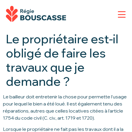
Le propriétaire est-il
obligé de faire les
travaux que je
demande ?
Le bailleur doit entretenir la chose pour permette l’usage
pour lequel le bien a été loué. Il est également tenu des
réparations, autres que celles locatives citées à l’article
1754 du code civil (C. civ., art. 1719 et 1720).
Lorsque le propriétaire ne fait pas les travaux dont il a la