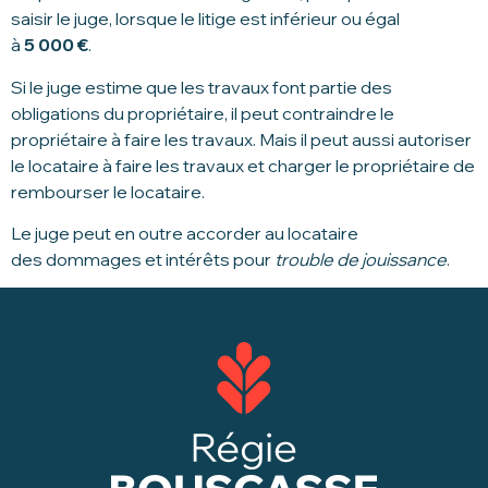
saisir le juge, lorsque le litige est inférieur ou égal
à
5 000 €
.
Si le juge estime que les travaux font partie des
obligations du propriétaire, il peut contraindre le
propriétaire à faire les travaux. Mais il peut aussi autoriser
le locataire à faire les travaux et charger le propriétaire de
rembourser le locataire.
Le juge peut en outre accorder au locataire
des dommages et intérêts pour
trouble de jouissance
.