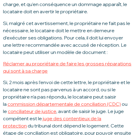
charge, et qu’en conséquence un dommage apparaît, le
locataire doit en avertir le propriétaire.
Si, malgré cet avertissement, le propriétaire ne fait pas le
nécessaire, le locataire doit le mettre en demeure
d’exécuter ses obligations. Pour cela, il doit lui envoyer
une lettre recommandée avec accusé de réception. Le
locataire peut utiliser un modèle de document :
Réclamer au propriétaire de faire les grosses réparations
qui sont à sa charge
Si, 2 mois après l’envoi de cette lettre, le propriétaire et le
locataire ne sont pas parvenus à un accord, ou si le
propriétaire n’a pas répondu, le locataire peut saisir
la
commission départementale de conciliation (CDC)
ou
le
conciliateur de justice
, avant de saisir le juge. Le juge
compétent est le
juge des contentieux de la
protection
du tribunal dont dépend le logement. Cette
étape de conciliation est obligatoire, pour pouvoir ensuite