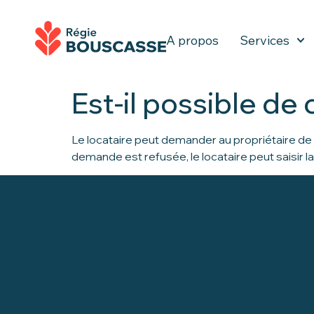
A propos
Services
Est-il possible de 
Le locataire peut demander au propriétaire de c
demande est refusée, le locataire peut saisir