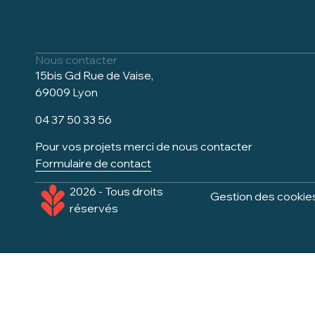
Nous contacter
15bis Gd Rue de Vaise,
69009 Lyon
04 37 50 33 56
Pour vos projets merci de nous contacter
Formulaire de contact
2026 - Tous droits
Gestion des cookie
réservés