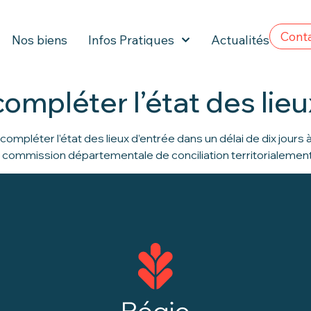
Cont
Nos biens
Infos Pratiques
Actualités
compléter l’état des lie
ompléter l’état des lieux d’entrée dans un délai de dix jours
 la commission départementale de conciliation territorialeme