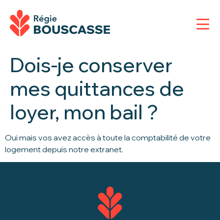
Dois-je conserver
mes quittances de
loyer, mon bail ?
Oui mais vos avez accès à toute la comptabilité de votre
logement depuis notre extranet.