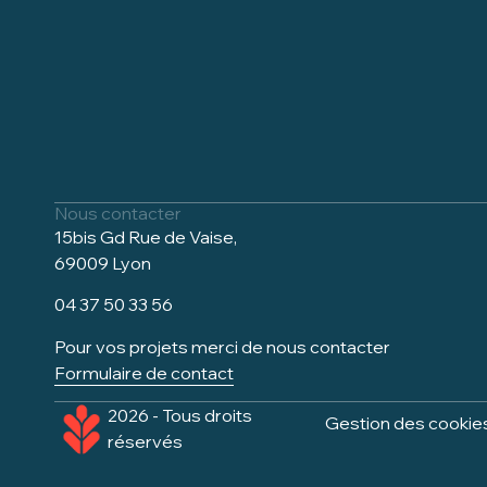
Nous contacter
15bis Gd Rue de Vaise,
69009 Lyon
04 37 50 33 56
Pour vos projets merci de nous contacter
Formulaire de contact
2026 - Tous droits
Gestion des cookie
réservés