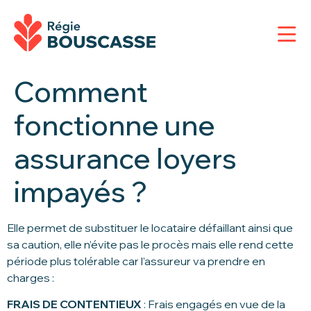
Comment
fonctionne une
assurance loyers
impayés ?
Elle permet de substituer le locataire défaillant ainsi que
sa caution, elle n’évite pas le procès mais elle rend cette
période plus tolérable car l’assureur va prendre en
charges :
FRAIS DE CONTENTIEUX
: Frais engagés en vue de la