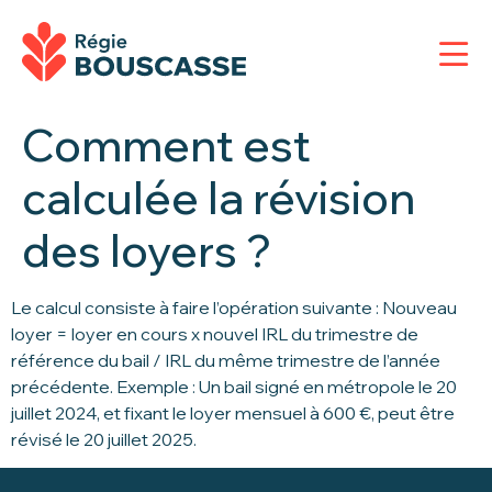
Comment est
calculée la révision
des loyers ?
Le calcul consiste à faire l’opération suivante : Nouveau
loyer = loyer en cours x nouvel IRL du trimestre de
référence du bail / IRL du même trimestre de l’année
précédente. Exemple : Un bail signé en métropole le 20
juillet 2024, et fixant le loyer mensuel à 600 €, peut être
révisé le 20 juillet 2025.